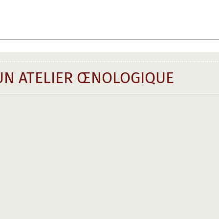
N ATELIER ŒNOLOGIQUE