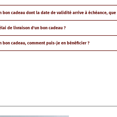
 bon cadeau dont la date de validité arrive à échéance, que 
élai de livraison d'un bon cadeau ?
n bon cadeau, comment puis-je en bénéficier ?