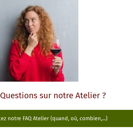
Questions sur notre Atelier ?
ez notre FAQ Atelier (quand, où, combien,...)