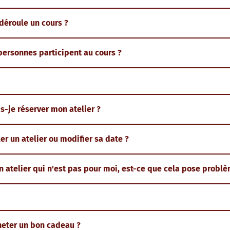
éroule un cours ?
ersonnes participent au cours ?
-je réserver mon atelier ?
er un atelier ou modifier sa date ?
un atelier qui n'est pas pour moi, est-ce que cela pose probl
eter un bon cadeau ?