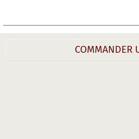
COMMANDER U