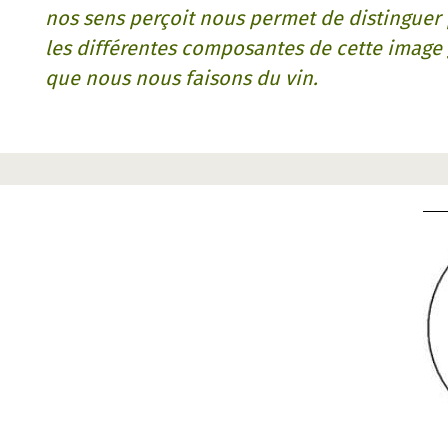
nos sens perçoit nous permet de distinguer 
les différentes composantes de cette image
que nous nous faisons du vin.