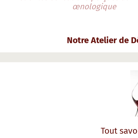
œnologique
Notre Atelier de D
Tout savo