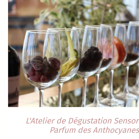
L'Atelier de Dégustation Sensor
Parfum des Anthocyanes