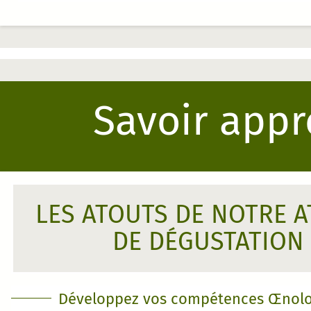
Savoir appré
LES ATOUTS DE NOTRE A
DE DÉGUSTATION
Développez vos compétences Œnolo