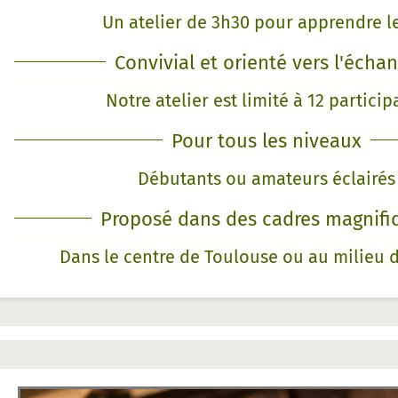
Un atelier de 3h30 pour apprendre le
Convivial et orienté vers l'écha
Notre atelier est limité à 12 particip
Pour tous les niveaux
Débutants ou amateurs éclairés
Proposé dans des cadres magnifi
Dans le centre de Toulouse ou au milieu 