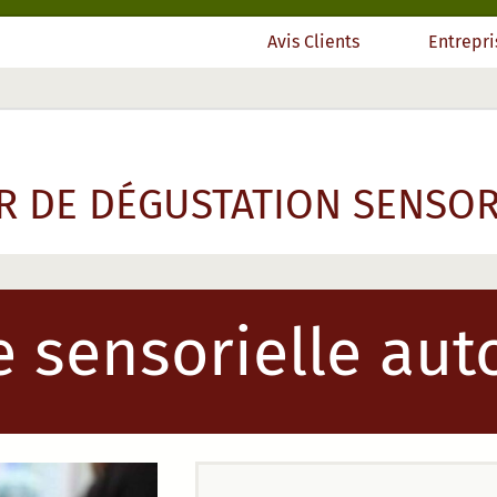
Dégustation sensorielle
Avis Clients
Entrepri
R DE DÉGUSTATION SENSOR
 sensorielle aut